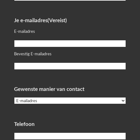
Je e-mailadres
(Vereist)
E-mailadres
Bevestig E-mailadres
Gewenste manier van contact
Telefoon