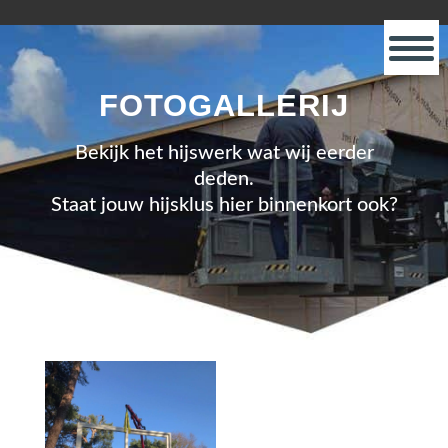
FOTOGALLERIJ
Bekijk het hijswerk wat wij eerder
deden.
Staat jouw hijsklus hier binnenkort ook?